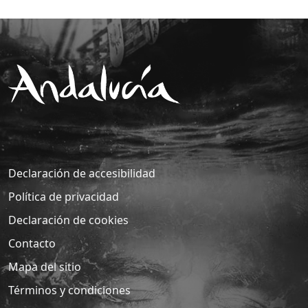
Declaración de accesibilidad
Política de privacidad
Declaración de cookies
Contacto
Mapa del sitio
Términos y condiciones