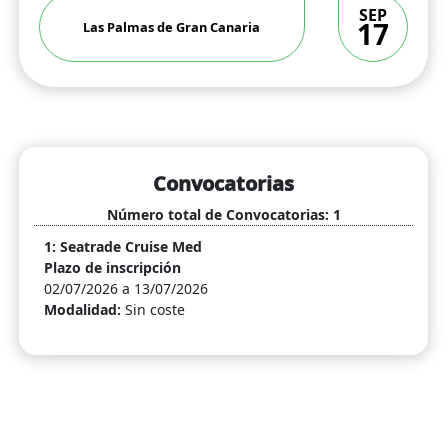
SEP
17
Las Palmas de Gran Canaria
Convocatorias
Número total de Convocatorias: 1
1: Seatrade Cruise Med
Plazo de inscripción
02/07/2026 a 13/07/2026
Modalidad:
Sin coste