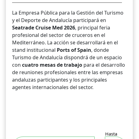
La Empresa Pública para la Gestión del Turismo
y el Deporte de Andalucía participará en
Seatrade Cruise Med 2026
, principal feria
profesional del sector de cruceros en el
Mediterráneo. La acción se desarrollará en el
stand institucional
Ports of Spain
, donde
Turismo de Andalucía dispondrá de un espacio
con
cuatro mesas de trabajo
para el desarrollo
de reuniones profesionales entre las empresas
andaluzas participantes y los principales
agentes internacionales del sector.
Hasta