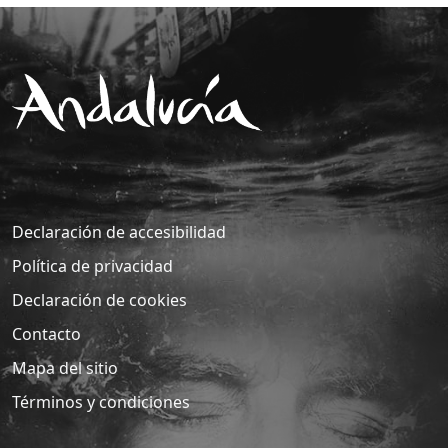
Declaración de accesibilidad
Política de privacidad
Declaración de cookies
Contacto
Mapa del sitio
Términos y condiciones