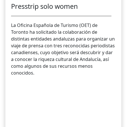
Presstrip solo women
La Oficina Española de Turismo (OET) de
Toronto ha solicitado la colaboración de
distintas entidades andaluzas para organizar un
viaje de prensa con tres reconocidas periodistas
canadienses, cuyo objetivo será descubrir y dar
a conocer la riqueza cultural de Andalucía, así
como algunos de sus recursos menos
conocidos.