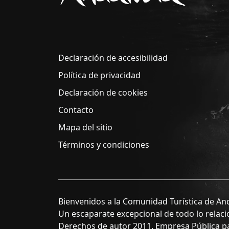
Declaración de accesibilidad
Política de privacidad
Declaración de cookies
Contacto
Mapa del sitio
Términos y condiciones
Bienvenidos a la Comunidad Turística de And
Un escaparate excepcional de todo lo relaci
Derechos de autor 2011. Empresa Pública par