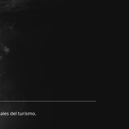
ales del turismo.