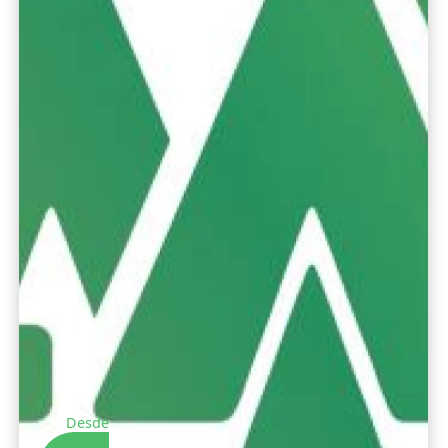
Desde