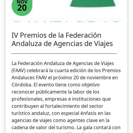
NOV
20
IV Premios de la Federación
Andaluza de Agencias de Viajes
La Federación Andaluza de Agencias de Viajes
(FAAV) celebrará la cuarta edición de los Premios
Andaluces FAAV el próximo 20 de noviembre en
Córdoba. El evento tiene como objetivo
reconocer públicamente la labor de los
profesionales, empresas e instituciones que
contribuyen al fortalecimiento del sector
turístico andaluz, con especial énfasis en las
agencias de viajes como agentes clave en la
cadena de valor del turismo. La gala contará con