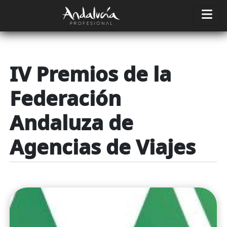
Pasar al contenido principal
IV Premios de la
Federación
Andaluza de
Agencias de Viajes