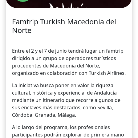
Famtrip Turkish Macedonia del
Norte
Entre el 2 y el 7 de junio tendrá lugar un famtrip
dirigido a un grupo de operadores turísticos
procedentes de Macedonia del Norte,
organizado en colaboración con Turkish Airlines.
La iniciativa busca poner en valor la riqueza
cultural, histórica y experiencial de Andalucía
mediante un itinerario que recorre algunos de
sus enclaves más destacados, como Sevilla,
Córdoba, Granada, Málaga.
A lo largo del programa, los profesionales
participantes podrán explorar de primera mano