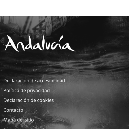
Declaración de accesibilidad
Política de privacidad
Declaración de cookies
Contacto
Mapa del sitio