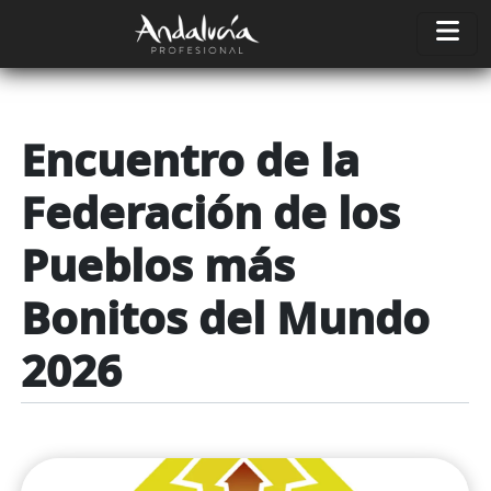
Pasar al contenido principal
Encuentro de la
Federación de los
Pueblos más
Bonitos del Mundo
2026