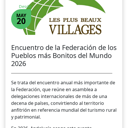
Desde
MAY
20
Encuentro de la Federación de los
Pueblos más Bonitos del Mundo
2026
Se trata del encuentro anual más importante de
la Federación, que reúne en asamblea a
delegaciones internacionales de más de una
decena de países, convirtiendo al territorio
anfitrión en referencia mundial del turismo rural
y patrimonial.