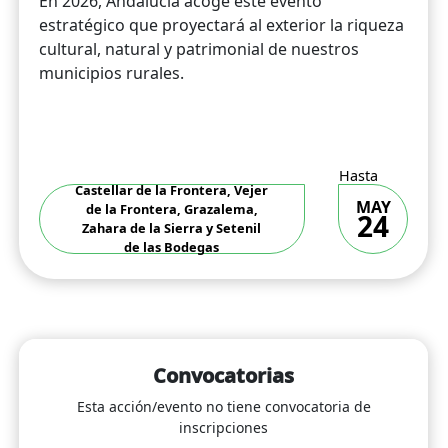
En 2026, Andalucía acoge este evento
estratégico que proyectará al exterior la riqueza
cultural, natural y patrimonial de nuestros
municipios rurales.
Hasta
Castellar de la Frontera, Vejer
MAY
de la Frontera, Grazalema,
24
Zahara de la Sierra y Setenil
de las Bodegas
Convocatorias
Esta acción/evento no tiene convocatoria de
inscripciones