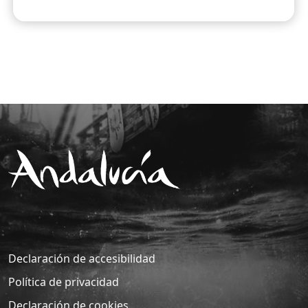
Declaración de accesibilidad
Política de privacidad
Declaración de cookies