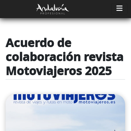
Pasar al contenido principal
Acuerdo de
colaboración revista
Motoviajeros 2025