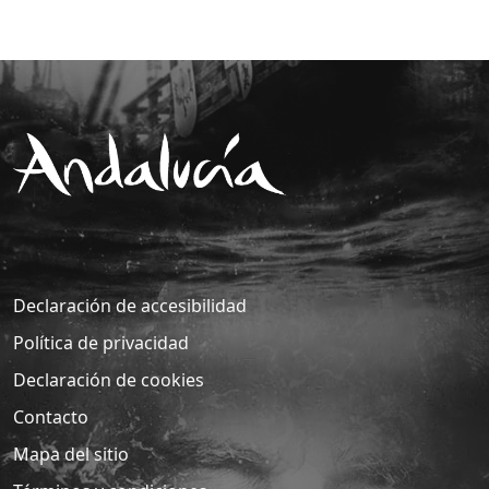
Declaración de accesibilidad
Política de privacidad
Declaración de cookies
Contacto
Mapa del sitio