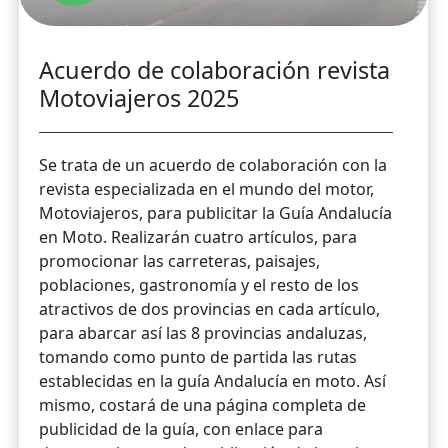
Acuerdo de colaboración revista
Motoviajeros 2025
Se trata de un acuerdo de colaboración con la
revista especializada en el mundo del motor,
Motoviajeros, para publicitar la Guía Andalucía
en Moto. Realizarán cuatro artículos, para
promocionar las carreteras, paisajes,
poblaciones, gastronomía y el resto de los
atractivos de dos provincias en cada artículo,
para abarcar así las 8 provincias andaluzas,
tomando como punto de partida las rutas
establecidas en la guía Andalucía en moto. Así
mismo, costará de una página completa de
publicidad de la guía, con enlace para