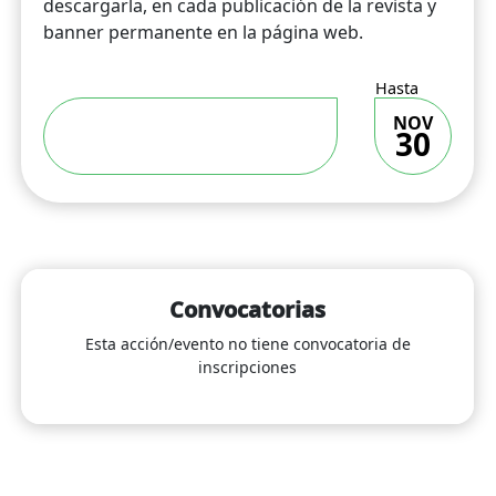
descargarla, en cada publicación de la revista y
banner permanente en la página web.
Hasta
NOV
30
Convocatorias
Esta acción/evento no tiene convocatoria de
inscripciones